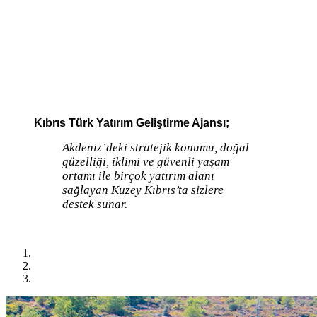
Kıbrıs Türk Yatırım Geliştirme Ajansı;
Akdeniz’deki stratejik konumu, doğal
güzelliği, iklimi ve güvenli yaşam
ortamı ile birçok yatırım alanı
sağlayan Kuzey Kıbrıs’ta sizlere
destek sunar.