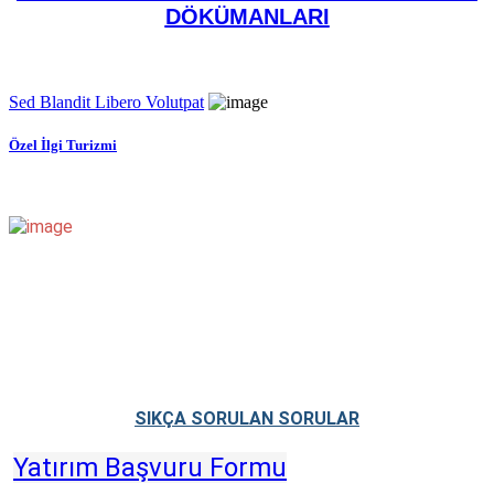
DÖKÜMANLARI
Sed Blandit Libero Volutpat
Özel İlgi Turizmi
SIKÇA SORULAN SORULAR
Yatırım Başvuru Formu