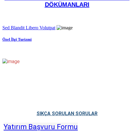
DÖKÜMANLARI
Sed Blandit Libero Volutpat
Özel İlgi Turizmi
SIKÇA SORULAN SORULAR
Yatırım Başvuru Formu