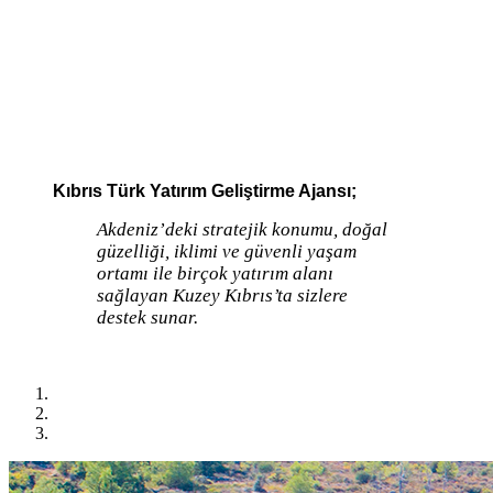
Kıbrıs Türk Yatırım Geliştirme Ajansı;
Akdeniz’deki stratejik konumu, doğal
güzelliği, iklimi ve güvenli yaşam
ortamı ile birçok yatırım alanı
sağlayan Kuzey Kıbrıs’ta sizlere
destek sunar.