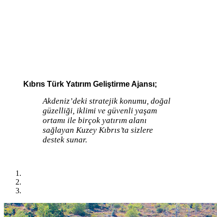
Kıbrıs Türk Yatırım Geliştirme Ajansı;
Akdeniz’deki stratejik konumu, doğal
güzelliği, iklimi ve güvenli yaşam
ortamı ile birçok yatırım alanı
sağlayan Kuzey Kıbrıs’ta sizlere
destek sunar.