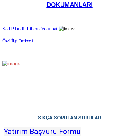
DÖKÜMANLARI
Sed Blandit Libero Volutpat
Özel İlgi Turizmi
SIKÇA SORULAN SORULAR
Yatırım Başvuru Formu