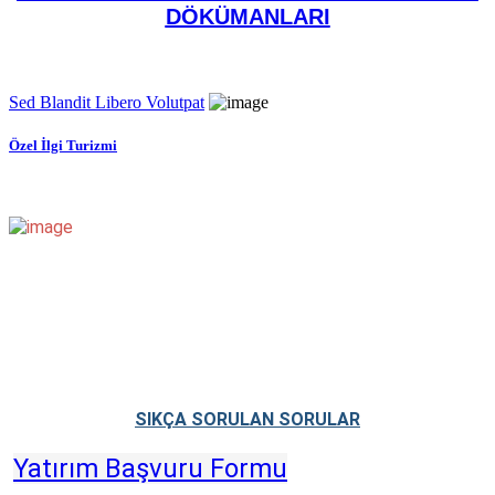
DÖKÜMANLARI
Sed Blandit Libero Volutpat
Özel İlgi Turizmi
SIKÇA SORULAN SORULAR
Yatırım Başvuru Formu