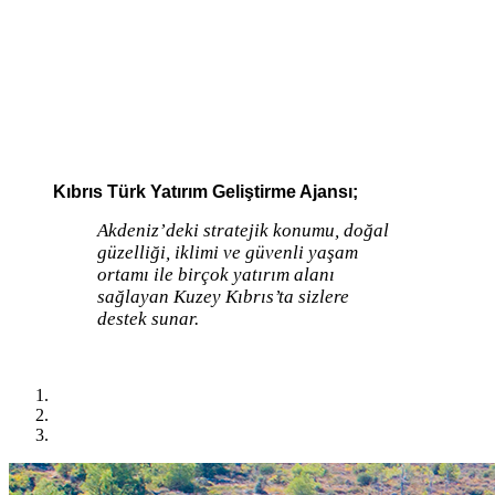
Kıbrıs Türk Yatırım Geliştirme Ajansı;
Akdeniz’deki stratejik konumu, doğal
güzelliği, iklimi ve güvenli yaşam
ortamı ile birçok yatırım alanı
sağlayan Kuzey Kıbrıs’ta sizlere
destek sunar.