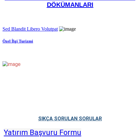
DÖKÜMANLARI
Sed Blandit Libero Volutpat
Özel İlgi Turizmi
SIKÇA SORULAN SORULAR
Yatırım Başvuru Formu