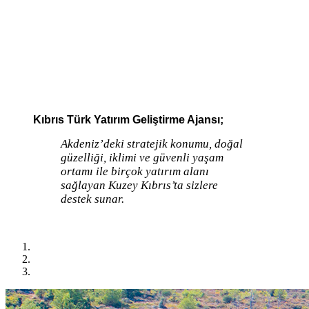
Kıbrıs Türk Yatırım Geliştirme Ajansı;
Akdeniz’deki stratejik konumu, doğal
güzelliği, iklimi ve güvenli yaşam
ortamı ile birçok yatırım alanı
sağlayan Kuzey Kıbrıs’ta sizlere
destek sunar.