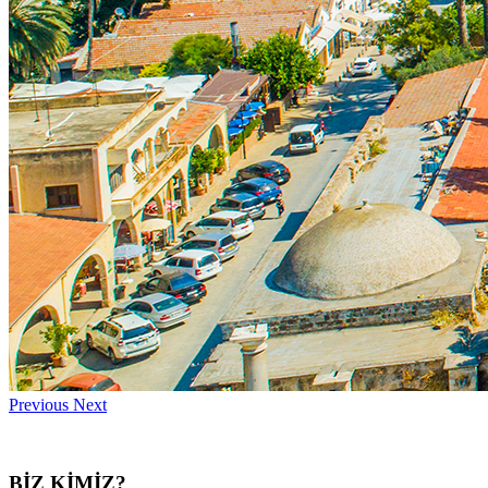
Previous
Next
BİZ KİMİZ?