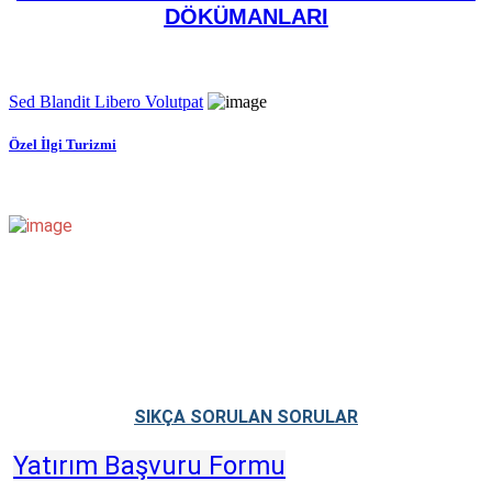
DÖKÜMANLARI
Sed Blandit Libero Volutpat
Özel İlgi Turizmi
SIKÇA SORULAN SORULAR
Yatırım Başvuru Formu