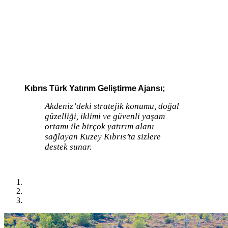
Kıbrıs Türk Yatırım Geliştirme Ajansı;
Akdeniz’deki stratejik konumu, doğal
güzelliği, iklimi ve güvenli yaşam
ortamı ile birçok yatırım alanı
sağlayan Kuzey Kıbrıs’ta sizlere
destek sunar.