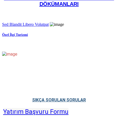
DÖKÜMANLARI
Sed Blandit Libero Volutpat
Özel İlgi Turizmi
SIKÇA SORULAN SORULAR
Yatırım Başvuru Formu