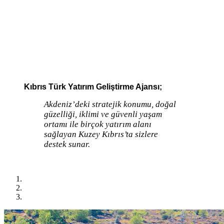
Kıbrıs Türk Yatırım Geliştirme Ajansı;
Akdeniz’deki stratejik konumu, doğal
güzelliği, iklimi ve güvenli yaşam
ortamı ile birçok yatırım alanı
sağlayan Kuzey Kıbrıs’ta sizlere
destek sunar.