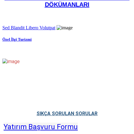
DÖKÜMANLARI
Sed Blandit Libero Volutpat
Özel İlgi Turizmi
SIKÇA SORULAN SORULAR
Yatırım Başvuru Formu