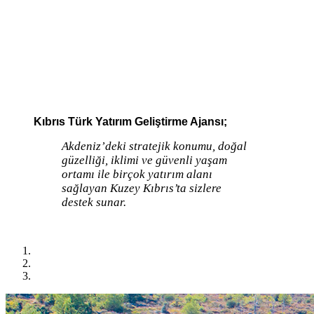
Kıbrıs Türk Yatırım Geliştirme Ajansı;
Akdeniz’deki stratejik konumu, doğal
güzelliği, iklimi ve güvenli yaşam
ortamı ile birçok yatırım alanı
sağlayan Kuzey Kıbrıs’ta sizlere
destek sunar.