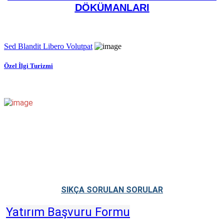
DÖKÜMANLARI
Sed Blandit Libero Volutpat
Özel İlgi Turizmi
SIKÇA SORULAN SORULAR
Yatırım Başvuru Formu