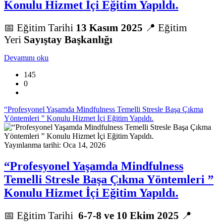
Konulu Hizmet İçi Eğitim Yapıldı.
📅 Eğitim Tarihi
13 Kasım
2025
📍 Eğitim
Yeri
Sayıştay Başkanlığı
Devamını oku
145
0
“Profesyonel Yaşamda Mindfulness Temelli Stresle Başa Çıkma
Yöntemleri ” Konulu Hizmet İçi Eğitim Yapıldı.
Yayınlanma tarihi: Oca 14, 2026
“Profesyonel Yaşamda Mindfulness
Temelli Stresle Başa Çıkma Yöntemleri ”
Konulu Hizmet İçi Eğitim Yapıldı.
📅 Eğitim Tarihi
6-7-8 ve 10 Ekim 2025
📍