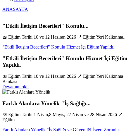
ANASAYFA
"Etkili İletişim Becerileri" Konulu...
📅 Eğitim Tarihi 10 ve 12 Haziran 2026 📍 Eğitim Yeri Kalkınma...
"Etkili İletişim Becerileri" Konulu Hizmet İçi Eğitim Yapıldı.
"Etkili İletişim Becerileri" Konulu Hizmet İçi Eğitim
Yapıldı.
📅 Eğitim Tarihi 10 ve 12 Haziran 2026 📍 Eğitim Yeri Kalkınma
Bankası
Devamını oku
Farklı Alanlara Yönelik "İş Sağlığı...
📅 Eğitim Tarihi 1 Nisan,8 Mayıs; 27 Nisan ve 28 Nisan 2026 📍
Eğitim...
Farklı Alanlara Yönelik "İş Sağlığı ve Güvenliği İşyeri Zorunlu