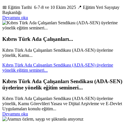
📅 Eğitim Tarihi 6-7-8 ve 10 Ekim 2025 📍 Eğitim Yeri Sayıştay
Başkanlığı
Devamını oku
Kıbrıs Türk Ada Çalışanları...
Kıbrıs Türk Ada Çalışanları Sendikası (ADA-SEN) üyelerine
yönelik, Kamu...
Kıbrıs Türk Ada Çalışanları Sendikası (ADA-SEN) üyelerine
yönelik eğitim semineri...
Kıbrıs Türk Ada Çalışanları Sendikası (ADA-SEN)
üyelerine yönelik eğitim semineri...
Kıbrıs Türk Ada Çalışanları Sendikası (ADA-SEN) üyelerine
yönelik, Kamu Görevlileri Yasası ve Dijital Arşivleme ve E-Devlet
Uygulamaları konulu eğitim...
Devamını oku