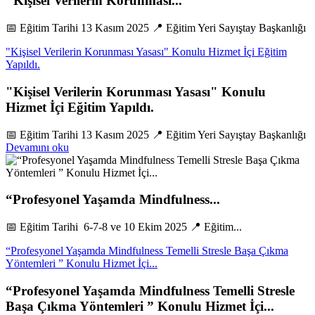
"Kişisel Verilerin Korunması...
📅 Eğitim Tarihi 13 Kasım 2025 📍 Eğitim Yeri Sayıştay Başkanlığı
"Kişisel Verilerin Korunması Yasası" Konulu Hizmet İçi Eğitim
Yapıldı.
"Kişisel Verilerin Korunması Yasası" Konulu
Hizmet İçi Eğitim Yapıldı.
📅 Eğitim Tarihi 13 Kasım 2025 📍 Eğitim Yeri Sayıştay Başkanlığı
Devamını oku
“Profesyonel Yaşamda Mindfulness...
📅 Eğitim Tarihi 6-7-8 ve 10 Ekim 2025 📍 Eğitim...
“Profesyonel Yaşamda Mindfulness Temelli Stresle Başa Çıkma
Yöntemleri ” Konulu Hizmet İçi...
“Profesyonel Yaşamda Mindfulness Temelli Stresle
Başa Çıkma Yöntemleri ” Konulu Hizmet İçi...