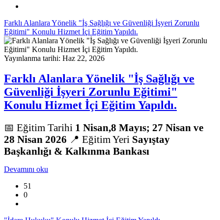
Farklı Alanlara Yönelik "İş Sağlığı ve Güvenliği İşyeri Zorunlu
Eğitimi" Konulu Hizmet İçi Eğitim Yapıldı.
Yayınlanma tarihi: Haz 22, 2026
Farklı Alanlara Yönelik "İş Sağlığı ve
Güvenliği İşyeri Zorunlu Eğitimi"
Konulu Hizmet İçi Eğitim Yapıldı.
📅 Eğitim Tarihi
1 Nisan,8 Mayıs; 27 Nisan ve
28 Nisan 2026
📍 Eğitim Yeri
Sayıştay
Başkanlığı & Kalkınma Bankası
Devamını oku
51
0