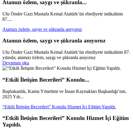
Atamızı özlem, saygı ve şükranla...
Ulu Önder Gazi Mustafa Kemal Atatürk’ün ebediyete intikalinin
87....
Atamızı özlem, saygı ve şükranla anıyoruz
Atamızı özlem, saygı ve şükranla anıyoruz
Ulu Önder Gazi Mustafa Kemal Atatürk’ün ebediyete intikalinin 87.
yılında; atamızı özlem, saygı ve şükranla anıyoruz
Devamını oku
“Etkili İletişim Becerileri” Konulu...
Başbakanlık, Kamu Yönetimi ve İnsan Kaynakları Başkanlığı’nın,
2025 Yılı...
“Etkili İletişim Becerileri” Konulu Hizmet İçi Eğitim Yapıldı.
“Etkili İletişim Becerileri” Konulu Hizmet İçi Eğitim
Yapıldı.