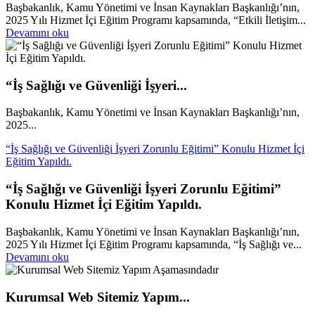
Başbakanlık, Kamu Yönetimi ve İnsan Kaynakları Başkanlığı’nın,
2025 Yılı Hizmet İçi Eğitim Programı kapsamında, “Etkili İletişim...
Devamını oku
“İş Sağlığı ve Güvenliği İşyeri...
Başbakanlık, Kamu Yönetimi ve İnsan Kaynakları Başkanlığı’nın,
2025...
“İş Sağlığı ve Güvenliği İşyeri Zorunlu Eğitimi” Konulu Hizmet İçi
Eğitim Yapıldı.
“İş Sağlığı ve Güvenliği İşyeri Zorunlu Eğitimi”
Konulu Hizmet İçi Eğitim Yapıldı.
Başbakanlık, Kamu Yönetimi ve İnsan Kaynakları Başkanlığı’nın,
2025 Yılı Hizmet İçi Eğitim Programı kapsamında, “İş Sağlığı ve...
Devamını oku
Kurumsal Web Sitemiz Yapım...