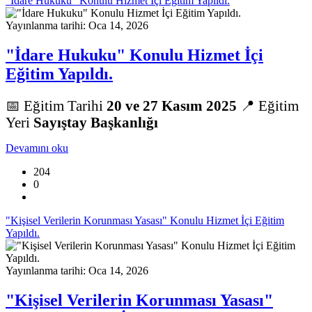
"İdare Hukuku" Konulu Hizmet İçi Eğitim Yapıldı.
Yayınlanma tarihi: Oca 14, 2026
"İdare Hukuku" Konulu Hizmet İçi
Eğitim Yapıldı.
📅 Eğitim Tarihi
20 ve 27 Kasım
2025
📍 Eğitim
Yeri
Sayıştay Başkanlığı
Devamını oku
204
0
"Kişisel Verilerin Korunması Yasası" Konulu Hizmet İçi Eğitim
Yapıldı.
Yayınlanma tarihi: Oca 14, 2026
"Kişisel Verilerin Korunması Yasası"