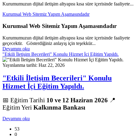
Kurumumuzun dijital iletişim altyapısı kısa süre içerisinde faaliyete...
Kurumsal Web Sitemiz Yapım Aşamasındadır
Kurumsal Web Sitemiz Yapım Aşamasındadır
Kurumumuzun dijital iletişim altyapısı kısa süre içerisinde faaliyete
geçecektir. Gösterdiğiniz anlayış için teşekkür...
Devamını oku
"Etkili İletişim Becerileri" Konulu Hizmet İçi Eğitim Yapıldı.
Yayınlanma tarihi: Haz 22, 2026
"Etkili İletişim Becerileri" Konulu
Hizmet İçi Eğitim Yapıldı.
📅 Eğitim Tarihi
10 ve 12 Haziran
2026
📍
Eğitim Yeri
Kalkınma Bankası
Devamını oku
53
0