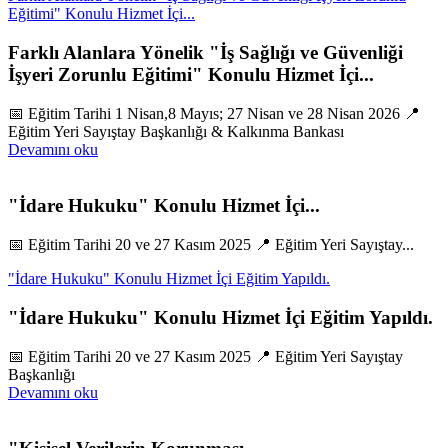
Eğitimi" Konulu Hizmet İçi...
Farklı Alanlara Yönelik "İş Sağlığı ve Güvenliği
İşyeri Zorunlu Eğitimi" Konulu Hizmet İçi...
📅 Eğitim Tarihi 1 Nisan,8 Mayıs; 27 Nisan ve 28 Nisan 2026 📍
Eğitim Yeri Sayıştay Başkanlığı & Kalkınma Bankası
Devamını oku
"İdare Hukuku" Konulu Hizmet İçi...
📅 Eğitim Tarihi 20 ve 27 Kasım 2025 📍 Eğitim Yeri Sayıştay...
"İdare Hukuku" Konulu Hizmet İçi Eğitim Yapıldı.
"İdare Hukuku" Konulu Hizmet İçi Eğitim Yapıldı.
📅 Eğitim Tarihi 20 ve 27 Kasım 2025 📍 Eğitim Yeri Sayıştay
Başkanlığı
Devamını oku