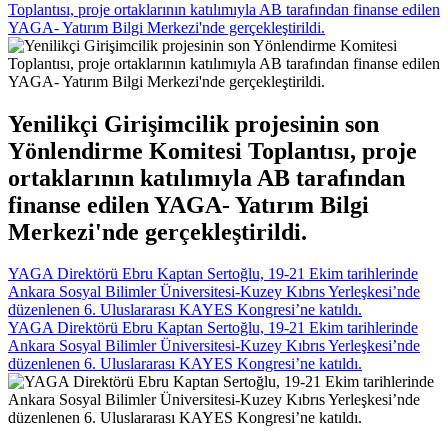
Toplantısı, proje ortaklarının katılımıyla AB tarafından finanse edilen
YAGA- Yatırım Bilgi Merkezi'nde gerçekleştirildi.
Yenilikçi Girişimcilik projesinin son
Yönlendirme Komitesi Toplantısı, proje
ortaklarının katılımıyla AB tarafından
finanse edilen YAGA- Yatırım Bilgi
Merkezi'nde gerçekleştirildi.
YAGA Direktörü Ebru Kaptan Sertoğlu, 19-21 Ekim tarihlerinde
Ankara Sosyal Bilimler Üniversitesi-Kuzey Kıbrıs Yerleşkesi’nde
düzenlenen 6. Uluslararası KAYES Kongresi’ne katıldı.
YAGA Direktörü Ebru Kaptan Sertoğlu, 19-21 Ekim tarihlerinde
Ankara Sosyal Bilimler Üniversitesi-Kuzey Kıbrıs Yerleşkesi’nde
düzenlenen 6. Uluslararası KAYES Kongresi’ne katıldı.