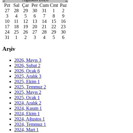
Pzt
Sal
Çar
Per
Cum
Cmt
Paz
27
28
29
30
31
1
2
3
4
5
6
7
8
9
10
11
12
13
14
15
16
17
18
19
20
21
22
23
24
25
26
27
28
29
30
31
1
2
3
4
5
6
Arşiv
2026, Mayıs
3
2026, Şubat
2
2026, Ocak
6
2025, Aralık
3
2025, Ekim
1
2025, Temmuz
2
2025, Mayıs
2
2025, Ocak
1
2024, Aralık
2
2024, Kasım
1
2024, Ekim
1
2024, Ağustos
1
2024, Temmuz
1
2024, Mart
1